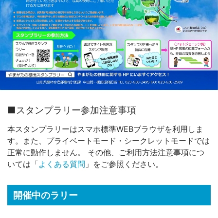
■スタンプラリー参加注意事項
本スタンプラリーはスマホ標準WEBブラウザを利用しま
す。また、プライベートモード・シークレットモードでは
正常に動作しません。 その他、ご利用方法注意事項につ
いては「
よくある質問
」をご参照ください。
開催中のラリー